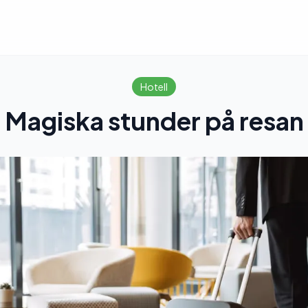
Hotell
Magiska stunder på resan